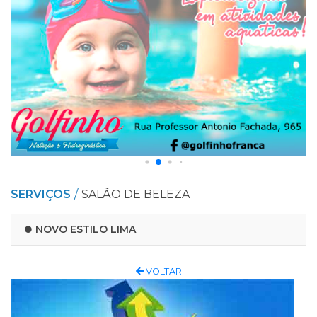
SERVIÇOS
SALÃO DE BELEZA
NOVO ESTILO LIMA
VOLTAR