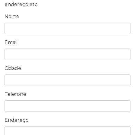
endereço etc.
Nome
Email
Cidade
Telefone
Endereço