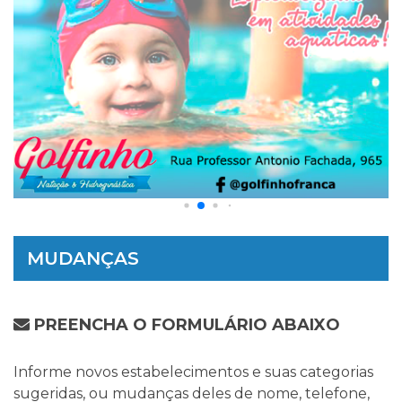
MUDANÇAS
PREENCHA O FORMULÁRIO ABAIXO
Informe novos estabelecimentos e suas categorias
sugeridas, ou mudanças deles de nome, telefone,