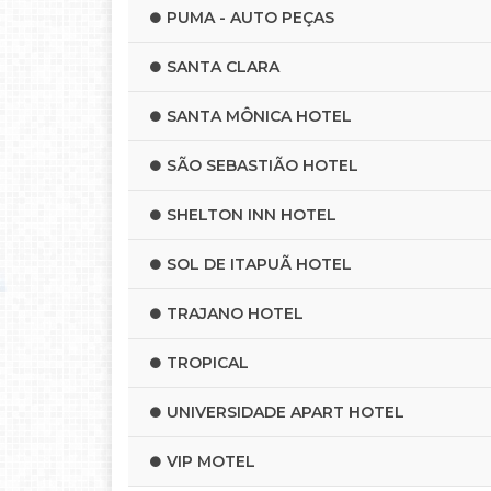
PUMA - AUTO PEÇAS
SANTA CLARA
SANTA MÔNICA HOTEL
SÃO SEBASTIÃO HOTEL
SHELTON INN HOTEL
SOL DE ITAPUÃ HOTEL
TRAJANO HOTEL
TROPICAL
UNIVERSIDADE APART HOTEL
VIP MOTEL