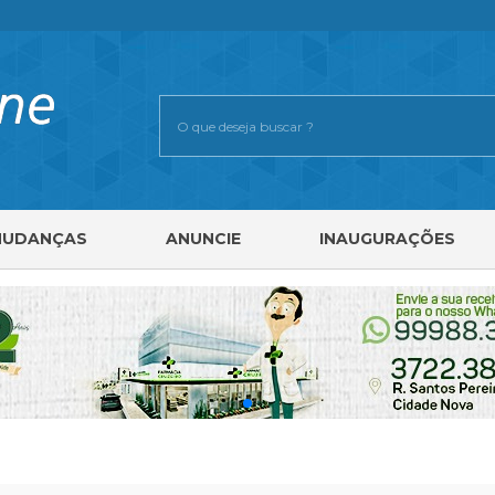
MUDANÇAS
ANUNCIE
INAUGURAÇÕES