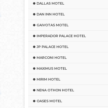
DALLAS MOTEL
DAN INN HOTEL
GAIVOTAS MOTEL
IMPERADOR PALACE HOTEL
JP PALACE HOTEL
MARCONI HOTEL
MAXIMUS MOTEL
MIRIM HOTEL
NENA OTHON HOTEL
OASES MOTEL