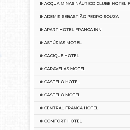
ACQUA MINAS NÁUTICO CLUBE HOTEL 
ADEMIR SEBASTIÃO PEDRO SOUZA
APART HOTEL FRANCA INN
ASTÚRIAS MOTEL
CACIQUE HOTEL
CARAVELAS MOTEL
CASTELO HOTEL
CASTELO MOTEL
CENTRAL FRANCA HOTEL
COMFORT HOTEL