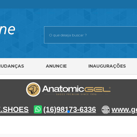
MUDANÇAS
ANUNCIE
INAUGURAÇÕES