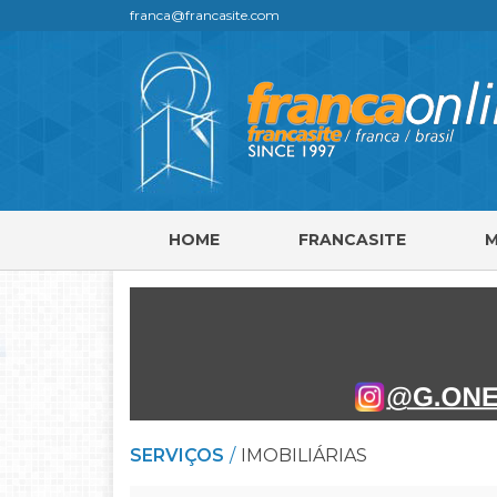
franca@francasite.com
HOME
FRANCASITE
SERVIÇOS
IMOBILIÁRIAS