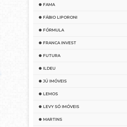
FAMA
FÁBIO LIPORONI
FÓRMULA
FRANCA INVEST
FUTURA
ILDEU
JÚ IMÓVEIS
LEMOS
LEVY SÓ IMÓVEIS
MARTINS