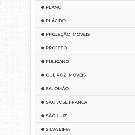
PLANO
PLÁCIDO
PROJEÇÃO IMÓVEIS
PROJETO
PULICANO
QUEIROZ IMÓVEIS
SALOMÃO
SÃO JOSÉ FRANCA
SÃO LUIZ
SILVA LIMA