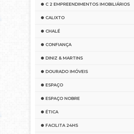
C 2 EMPREENDIMENTOS IMOBILIÁRIOS
CALIXTO
CHALÉ
CONFIANÇA
DINIZ & MARTINS
DOURADO IMÓVEIS
ESPAÇO
ESPAÇO NOBRE
ÉTICA
FACILITA 24HS