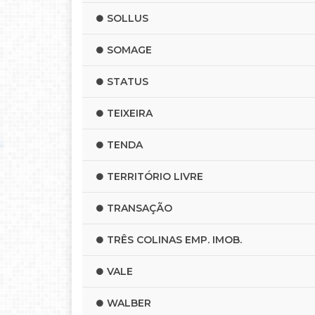
SOLLUS
SOMAGE
STATUS
TEIXEIRA
TENDA
TERRITÓRIO LIVRE
TRANSAÇÃO
TRÊS COLINAS EMP. IMOB.
VALE
WALBER