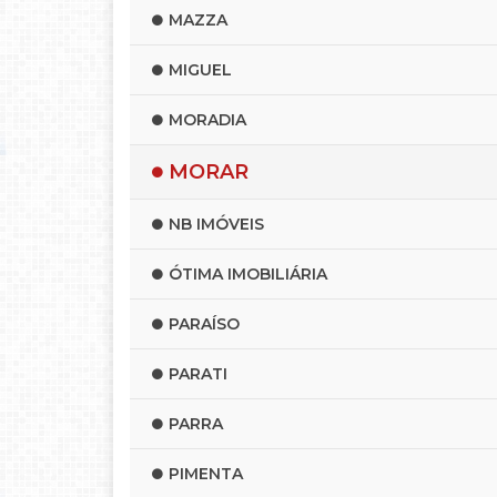
MAZZA
MIGUEL
MORADIA
MORAR
NB IMÓVEIS
ÓTIMA IMOBILIÁRIA
PARAÍSO
PARATI
PARRA
PIMENTA