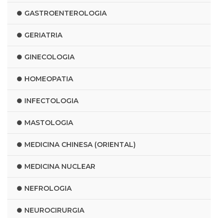
GASTROENTEROLOGIA
GERIATRIA
GINECOLOGIA
HOMEOPATIA
INFECTOLOGIA
MASTOLOGIA
MEDICINA CHINESA (ORIENTAL)
MEDICINA NUCLEAR
NEFROLOGIA
NEUROCIRURGIA