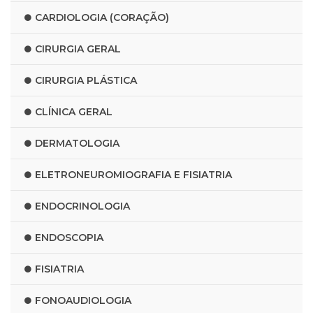
CARDIOLOGIA (CORAÇÃO)
CIRURGIA GERAL
CIRURGIA PLÁSTICA
CLÍNICA GERAL
DERMATOLOGIA
ELETRONEUROMIOGRAFIA E FISIATRIA
ENDOCRINOLOGIA
ENDOSCOPIA
FISIATRIA
FONOAUDIOLOGIA