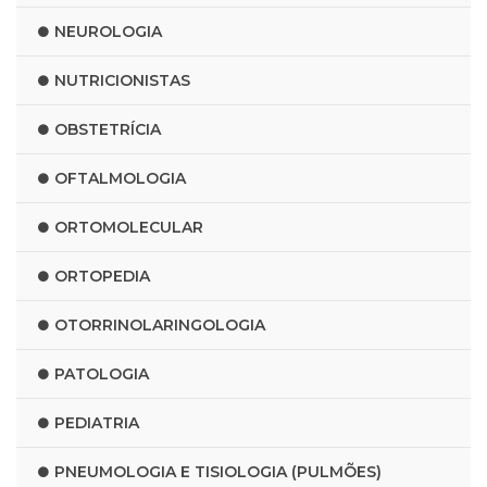
NEUROLOGIA
NUTRICIONISTAS
OBSTETRÍCIA
OFTALMOLOGIA
ORTOMOLECULAR
ORTOPEDIA
OTORRINOLARINGOLOGIA
PATOLOGIA
PEDIATRIA
PNEUMOLOGIA E TISIOLOGIA (PULMÕES)