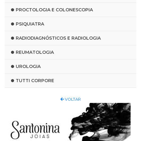
PROCTOLOGIA E COLONESCOPIA
PSIQUIATRA
RADIODIAGNÓSTICOS E RADIOLOGIA
REUMATOLOGIA
UROLOGIA
TUTTI CORPORE
VOLTAR