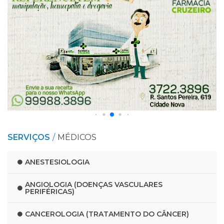
SERVIÇOS
MÉDICOS
ANESTESIOLOGIA
ANGIOLOGIA (DOENÇAS VASCULARES
PERIFÉRICAS)
CANCEROLOGIA (TRATAMENTO DO CÂNCER)