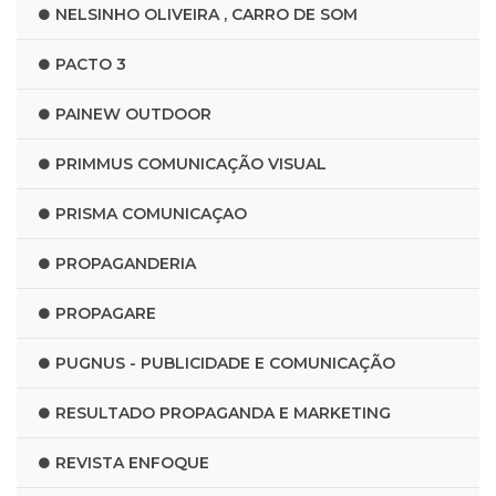
NELSINHO OLIVEIRA , CARRO DE SOM
PACTO 3
PAINEW OUTDOOR
PRIMMUS COMUNICAÇÃO VISUAL
PRISMA COMUNICAÇAO
PROPAGANDERIA
PROPAGARE
PUGNUS - PUBLICIDADE E COMUNICAÇÃO
RESULTADO PROPAGANDA E MARKETING
REVISTA ENFOQUE