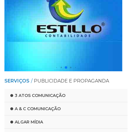
SERVIÇOS
PUBLICIDADE E PROPAGANDA
3 ATOS COMUNICAÇÃO
A & C COMUNICAÇÃO
ALGAR MÍDIA