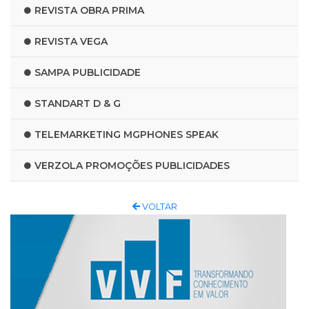
REVISTA OBRA PRIMA
REVISTA VEGA
SAMPA PUBLICIDADE
STANDART D & G
TELEMARKETING MGPHONES SPEAK
VERZOLA PROMOÇÕES PUBLICIDADES
VOLTAR