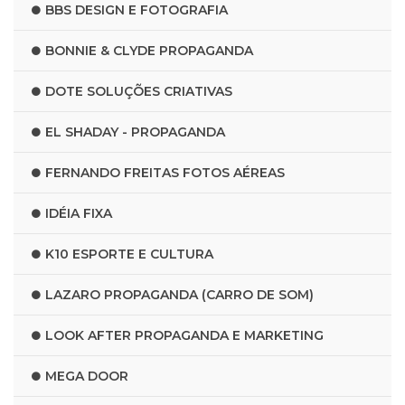
BBS DESIGN E FOTOGRAFIA
BONNIE & CLYDE PROPAGANDA
DOTE SOLUÇÕES CRIATIVAS
EL SHADAY - PROPAGANDA
FERNANDO FREITAS FOTOS AÉREAS
IDÉIA FIXA
K10 ESPORTE E CULTURA
LAZARO PROPAGANDA (CARRO DE SOM)
LOOK AFTER PROPAGANDA E MARKETING
MEGA DOOR