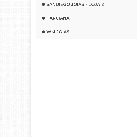
SANDIEGO JÓIAS - LOJA 2
TARCIANA
WM JÓIAS