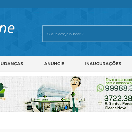
MUDANÇAS
ANUNCIE
INAUGURAÇÕES