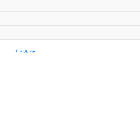
VOLTAR