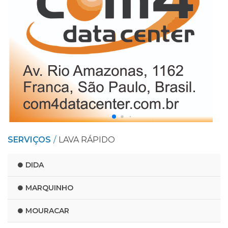
SERVIÇOS
LAVA RÁPIDO
DIDA
MARQUINHO
MOURACAR