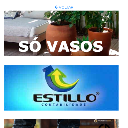
VOLTAR