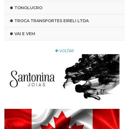
TONOLUCRO
TROCA TRANSPORTES EIRELI LTDA
VAI E VEM
VOLTAR