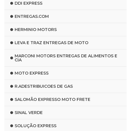
DDI EXPRESS
ENTREGAS.COM
HERMINIO MOTORS
LEVA E TRAZ ENTREGAS DE MOTO
MARCONI MOTORS ENTREGAS DE ALIMENTOS E
CIA
MOTO EXPRESS
R.ADESTRIBUICOES DE GAS
SALOMÃO EXPRESSO MOTO FRETE
SINAL VERDE
SOLUÇÃO EXPRESS