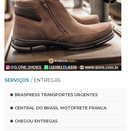
SERVIÇOS
ENTREGAS
BRASPRESS TRANSPORTES URGENTES
CENTRAL DO BRASIL MOTOFRETE FRANCA
CHEGOU ENTREGAS