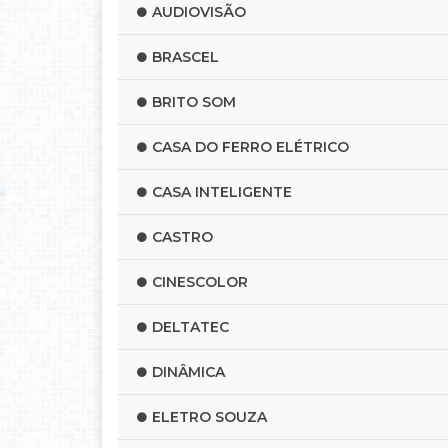
AUDIOVISÃO
BRASCEL
BRITO SOM
CASA DO FERRO ELÉTRICO
CASA INTELIGENTE
CASTRO
CINESCOLOR
DELTATEC
DINÂMICA
ELETRO SOUZA