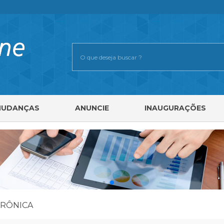
MUDANÇAS
ANUNCIE
INAUGURAÇÕES
TRÔNICA