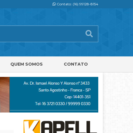
Contato: (16) 99128-8154
QUEM SOMOS
CONTATO