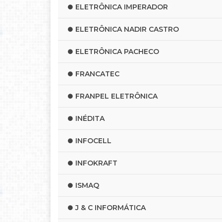
ELETRÔNICA IMPERADOR
ELETRÔNICA NADIR CASTRO
ELETRÔNICA PACHECO
FRANCATEC
FRANPEL ELETRÔNICA
INÉDITA
INFOCELL
INFOKRAFT
ISMAQ
J & C INFORMÁTICA