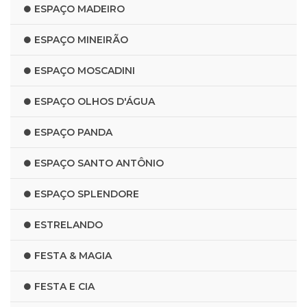
ESPAÇO MADEIRO
ESPAÇO MINEIRÃO
ESPAÇO MOSCADINI
ESPAÇO OLHOS D'ÁGUA
ESPAÇO PANDA
ESPAÇO SANTO ANTÔNIO
ESPAÇO SPLENDORE
ESTRELANDO
FESTA & MAGIA
FESTA E CIA