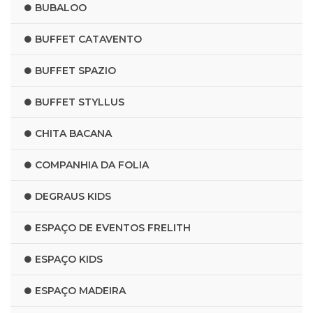
BUBALOO
BUFFET CATAVENTO
BUFFET SPAZIO
BUFFET STYLLUS
CHITA BACANA
COMPANHIA DA FOLIA
DEGRAUS KIDS
ESPAÇO DE EVENTOS FRELITH
ESPAÇO KIDS
ESPAÇO MADEIRA