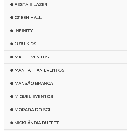
FESTA E LAZER
GREEN HALL
INFINITY
JUJU KIDS
MAHÊ EVENTOS
MANHATTAN EVENTOS
MANSÃO BRANCA
MIGUEL EVENTOS
MORADA DO SOL
NICKLÂNDIA BUFFET