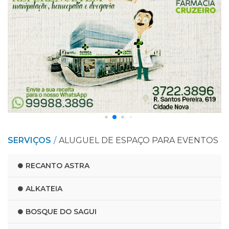
SERVIÇOS
ALUGUEL DE ESPAÇO PARA EVENTOS
RECANTO ASTRA
ALKATEIA
BOSQUE DO SAGUI