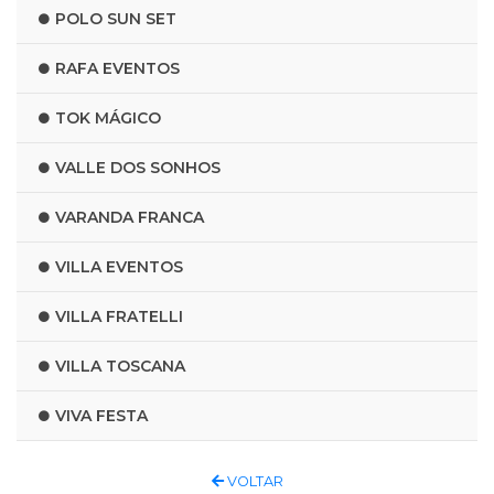
POLO SUN SET
RAFA EVENTOS
TOK MÁGICO
VALLE DOS SONHOS
VARANDA FRANCA
VILLA EVENTOS
VILLA FRATELLI
VILLA TOSCANA
VIVA FESTA
VOLTAR