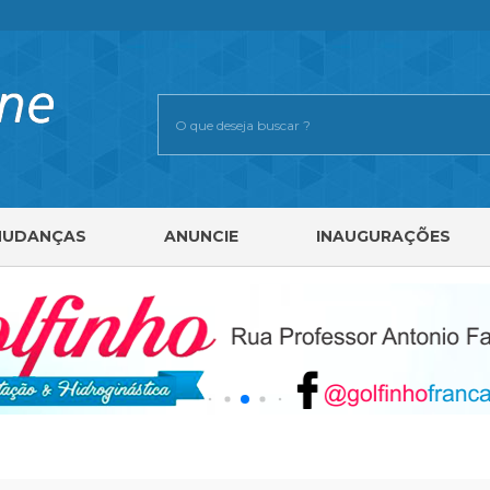
MUDANÇAS
ANUNCIE
INAUGURAÇÕES