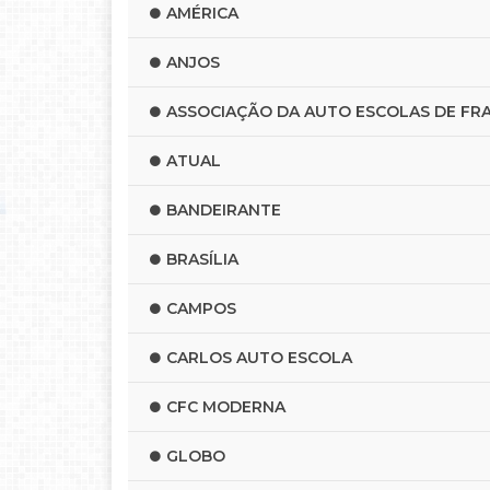
AMÉRICA
ANJOS
ASSOCIAÇÃO DA AUTO ESCOLAS DE FR
ATUAL
BANDEIRANTE
BRASÍLIA
CAMPOS
CARLOS AUTO ESCOLA
CFC MODERNA
GLOBO