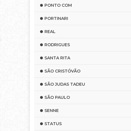
PONTO COM
PORTINARI
REAL
RODRIGUES
SANTA RITA
SÃO CRISTÓVÃO
SÃO JUDAS TADEU
SÃO PAULO
SENNE
STATUS