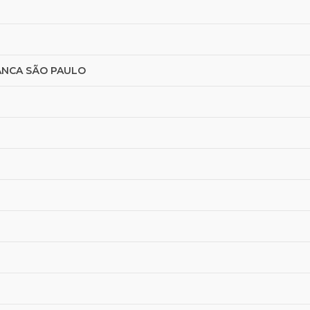
ANCA SÃO PAULO