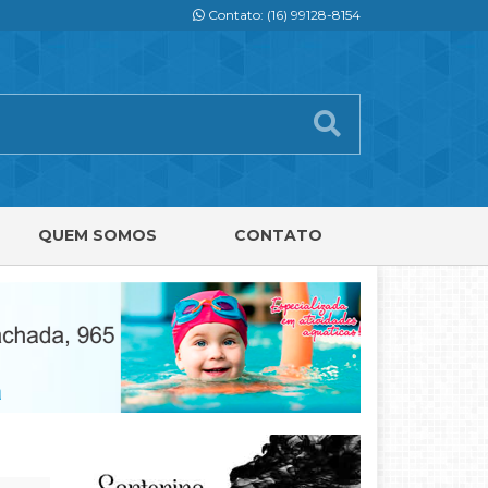
Contato: (16) 99128-8154
QUEM SOMOS
CONTATO