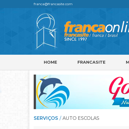
franca@francasite.com
HOME
FRANCASITE
SERVIÇOS
AUTO ESCOLAS