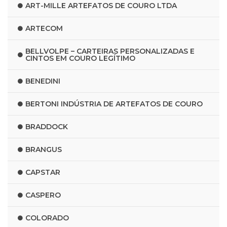
ART-MILLE ARTEFATOS DE COURO LTDA
ARTECOM
BELLVOLPE – CARTEIRAS PERSONALIZADAS E
CINTOS EM COURO LEGÍTIMO
BENEDINI
BERTONI INDÚSTRIA DE ARTEFATOS DE COURO
BRADDOCK
BRANGUS
CAPSTAR
CASPERO
COLORADO