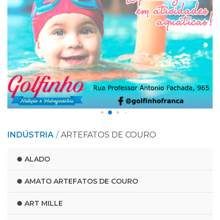
INDÚSTRIA
ARTEFATOS DE COURO
ALADO
AMATO ARTEFATOS DE COURO
ART MILLE