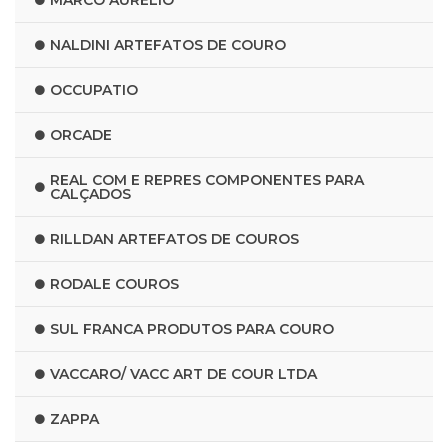
MARCO AURÉLIO
NALDINI ARTEFATOS DE COURO
OCCUPATIO
ORCADE
REAL COM E REPRES COMPONENTES PARA
CALÇADOS
RILLDAN ARTEFATOS DE COUROS
RODALE COUROS
SUL FRANCA PRODUTOS PARA COURO
VACCARO/ VACC ART DE COUR LTDA
ZAPPA