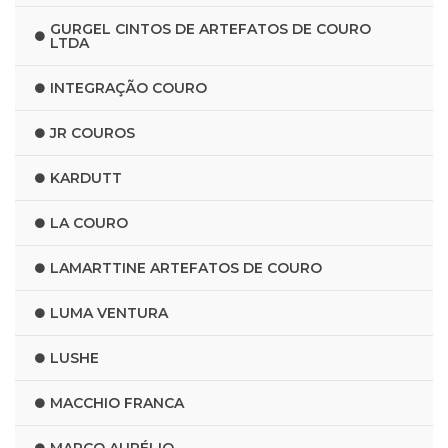
GURGEL CINTOS DE ARTEFATOS DE COURO
LTDA
INTEGRAÇÃO COURO
JR COUROS
KARDUTT
LA COURO
LAMARTTINE ARTEFATOS DE COURO
LUMA VENTURA
LUSHE
MACCHIO FRANCA