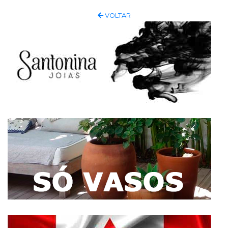
VOLTAR