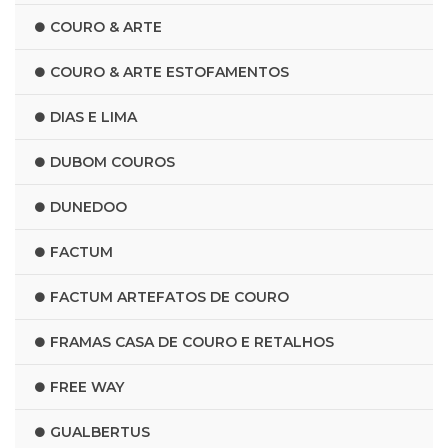
COURO & ARTE
COURO & ARTE ESTOFAMENTOS
DIAS E LIMA
DUBOM COUROS
DUNEDOO
FACTUM
FACTUM ARTEFATOS DE COURO
FRAMAS CASA DE COURO E RETALHOS
FREE WAY
GUALBERTUS