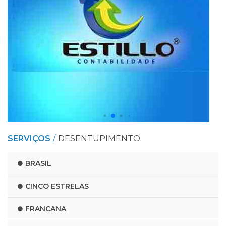
SERVIÇOS
DESENTUPIMENTO
BRASIL
CINCO ESTRELAS
FRANCANA