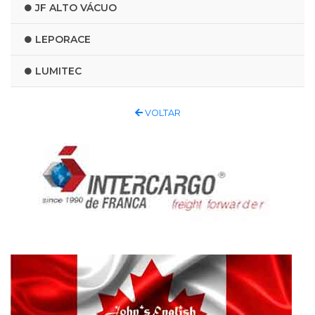
JF ALTO VÁCUO
LEPORACE
LUMITEC
VOLTAR