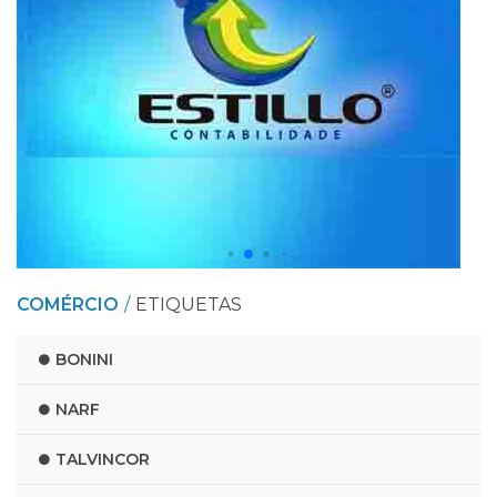
COMÉRCIO
ETIQUETAS
BONINI
NARF
TALVINCOR