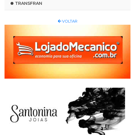
TRANSFRAN
VOLTAR