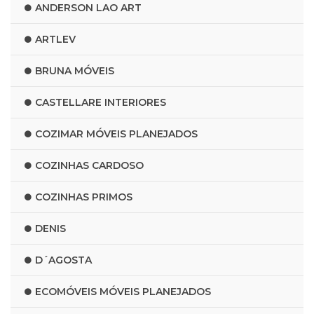
ANDERSON LAO ART
ARTLEV
BRUNA MÓVEIS
CASTELLARE INTERIORES
COZIMAR MÓVEIS PLANEJADOS
COZINHAS CARDOSO
COZINHAS PRIMOS
DENIS
D´AGOSTA
ECOMÓVEIS MÓVEIS PLANEJADOS