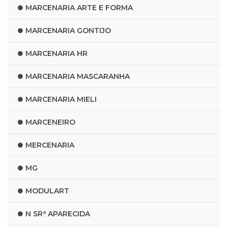
MARCENARIA ARTE E FORMA
MARCENARIA GONTIJO
MARCENARIA HR
MARCENARIA MASCARANHA
MARCENARIA MIELI
MARCENEIRO
MERCENARIA
MG
MODULART
N SRª APARECIDA