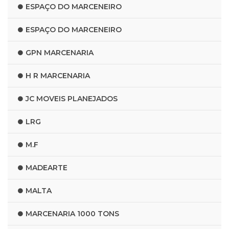
ESPAÇO DO MARCENEIRO
ESPAÇO DO MARCENEIRO
GPN MARCENARIA
H R MARCENARIA
JC MOVEIS PLANEJADOS
LRG
M.F
MADEARTE
MALTA
MARCENARIA 1000 TONS