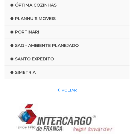
ÓPTIMA COZINHAS
PLANNU'S MOVEIS
PORTINARI
SAG - AMBIENTE PLANEJADO
SANTO EXPEDITO
SIMETRIA
VOLTAR