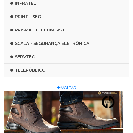
INFRATEL
PRINT - SEG
PRISMA TELECOM SIST
SCALA - SEGURANÇA ELETRÔNICA
SERVTEC
TELEPÚBLICO
VOLTAR