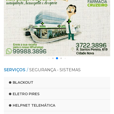
SERVIÇOS
SEGURANÇA - SISTEMAS
BLACKOUT
ELETRO PIRES
HELPNET TELEMÁTICA