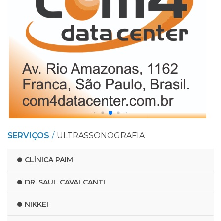
SERVIÇOS
ULTRASSONOGRAFIA
CLÍNICA PAIM
DR. SAUL CAVALCANTI
NIKKEI