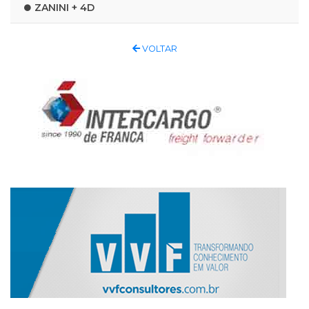
ZANINI + 4D
VOLTAR