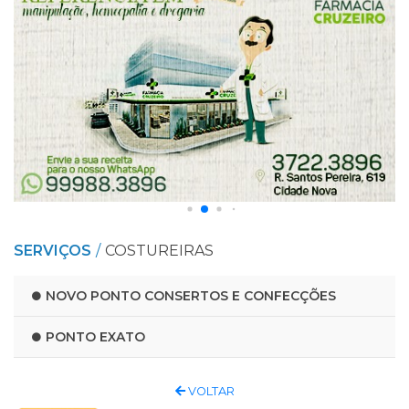
SERVIÇOS
COSTUREIRAS
NOVO PONTO CONSERTOS E CONFECÇÕES
PONTO EXATO
VOLTAR