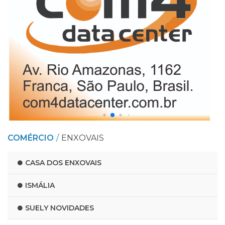
COMÉRCIO
ENXOVAIS
CASA DOS ENXOVAIS
ISMÁLIA
SUELY NOVIDADES