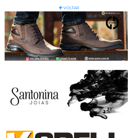
VOLTAR