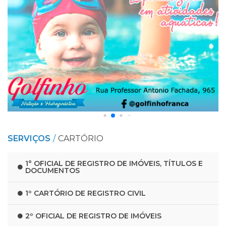
SERVIÇOS
CARTÓRIO
1° OFICIAL DE REGISTRO DE IMÓVEIS, TÍTULOS E
DOCUMENTOS
1º CARTÓRIO DE REGISTRO CIVIL
2º OFICIAL DE REGISTRO DE IMÓVEIS