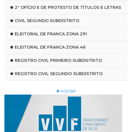
2º OFÍCIO E DE PROTESTO DE TÍTULOS E LETRAS
CIVIL SEGUNDO SUBDISTRITO
ELEITORAL DE FRANCA ZONA 291
ELEITORAL DE FRANCA ZONA 46
REGISTRO CIVIL PRIMEIRO SUBDISTRITO
REGISTRO CIVIL SEGUNDO SUBDISTRITO
VOLTAR