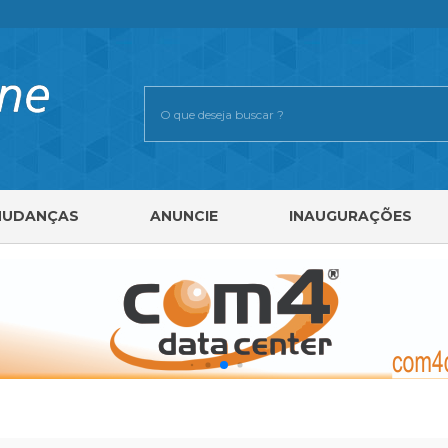
MUDANÇAS
ANUNCIE
INAUGURAÇÕES