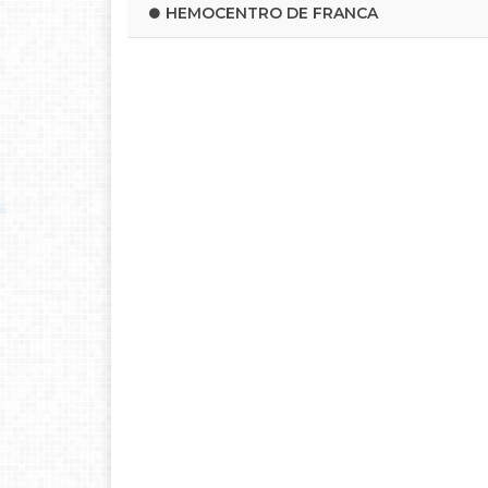
HEMOCENTRO DE FRANCA