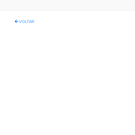
VOLTAR