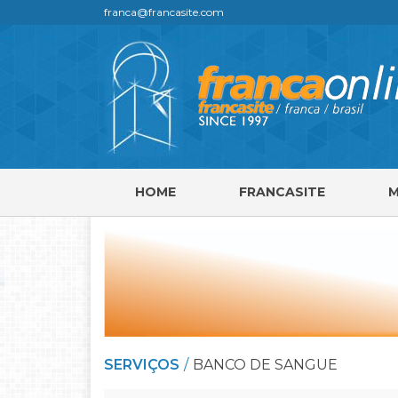
franca@francasite.com
HOME
FRANCASITE
SERVIÇOS
BANCO DE SANGUE