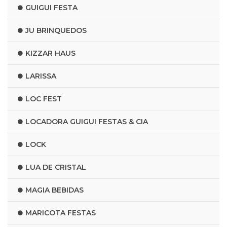
GUIGUI FESTA
JU BRINQUEDOS
KIZZAR HAUS
LARISSA
LOC FEST
LOCADORA GUIGUI FESTAS & CIA
LOCK
LUA DE CRISTAL
MAGIA BEBIDAS
MARICOTA FESTAS