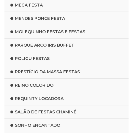
MEGA FESTA
MENDES PONCE FESTA
MOLEQUINHO FESTAS E FESTAS
PARQUE ARCO ÍRIS BUFFET
POLIGU FESTAS
PRESTÍGIO DA MASSA FESTAS
REINO COLORIDO
REQUINTY LOCADORA
SALÃO DE FESTAS CHAMINÉ
SONHO ENCANTADO