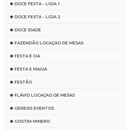
DOCE FESTA - LOJA 1
DOCE FESTA - LOJA 2
DOCE IDADE
FAZENDÃO LOCAÇAO DE MESAS
FESTA E CIA
FESTA E MAGIA
FESTÃO
FLÁVIO LOCAÇAO DE MESAS
GENESIS EVENTOS
GOSTIM MINERO