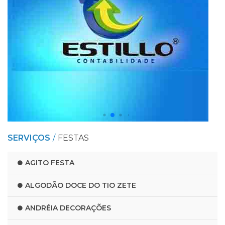
SERVIÇOS
FESTAS
AGITO FESTA
ALGODÃO DOCE DO TIO ZETE
ANDRÉIA DECORAÇÕES