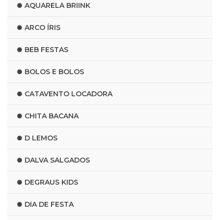
AQUARELA BRIINK
ARCO ÍRIS
BEB FESTAS
BOLOS E BOLOS
CATAVENTO LOCADORA
CHITA BACANA
D LEMOS
DALVA SALGADOS
DEGRAUS KIDS
DIA DE FESTA