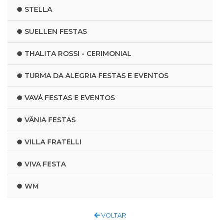
STELLA
SUELLEN FESTAS
THALITA ROSSI - CERIMONIAL
TURMA DA ALEGRIA FESTAS E EVENTOS
VAVÁ FESTAS E EVENTOS
VÂNIA FESTAS
VILLA FRATELLI
VIVA FESTA
WM
VOLTAR