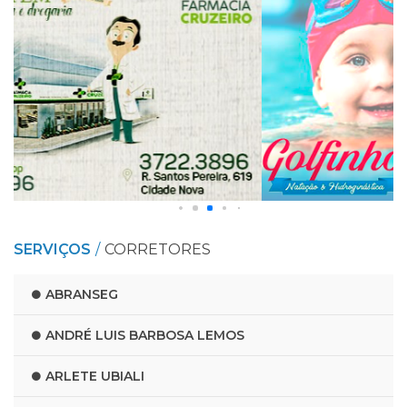
SERVIÇOS
CORRETORES
ABRANSEG
ANDRÉ LUIS BARBOSA LEMOS
ARLETE UBIALI