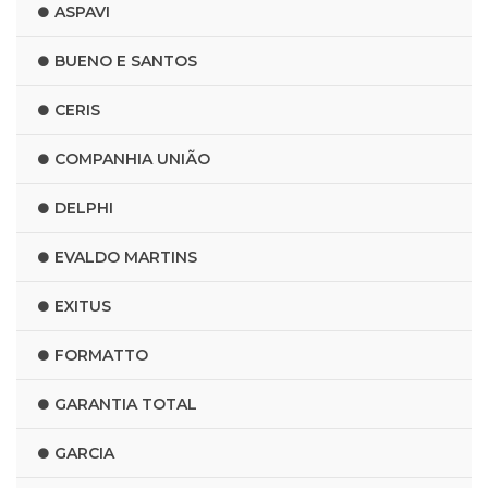
ASPAVI
BUENO E SANTOS
CERIS
COMPANHIA UNIÃO
DELPHI
EVALDO MARTINS
EXITUS
FORMATTO
GARANTIA TOTAL
GARCIA