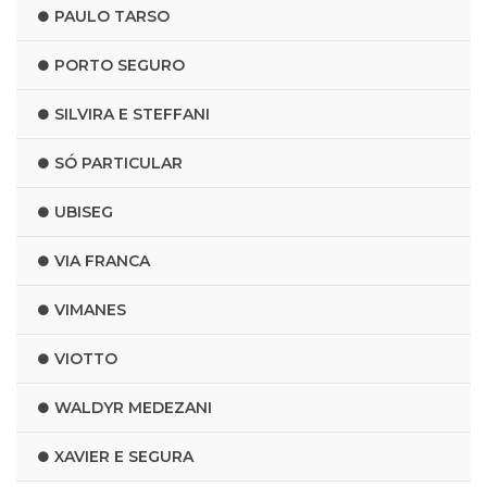
PAULO TARSO
PORTO SEGURO
SILVIRA E STEFFANI
SÓ PARTICULAR
UBISEG
VIA FRANCA
VIMANES
VIOTTO
WALDYR MEDEZANI
XAVIER E SEGURA