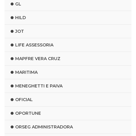
GL
HILD
JOT
LIFE ASSESSORIA
MAPFRE VERA CRUZ
MARITIMA
MENEGHETTI E PAIVA
OFICIAL
OPORTUNE
ORSEG ADMINISTRADORA