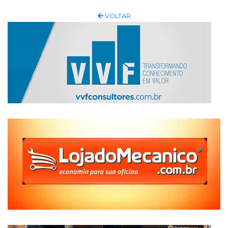
VOLTAR