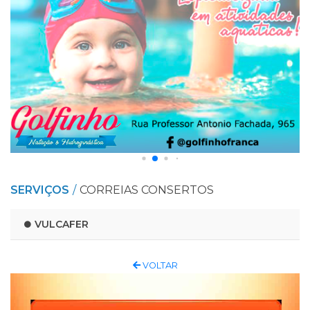
SERVIÇOS
CORREIAS CONSERTOS
VULCAFER
VOLTAR