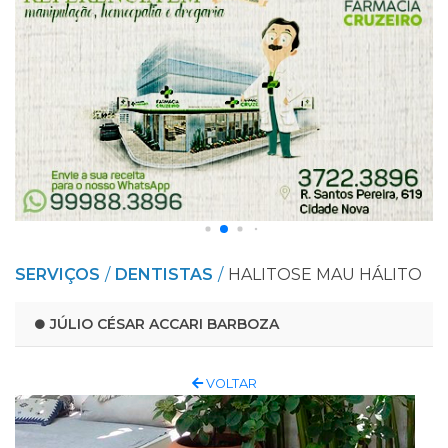
SERVIÇOS
DENTISTAS
HALITOSE MAU HÁLITO
JÚLIO CÉSAR ACCARI BARBOZA
VOLTAR