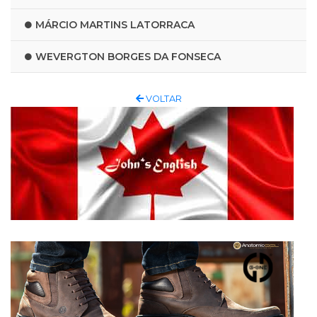
MÁRCIO MARTINS LATORRACA
WEVERGTON BORGES DA FONSECA
VOLTAR