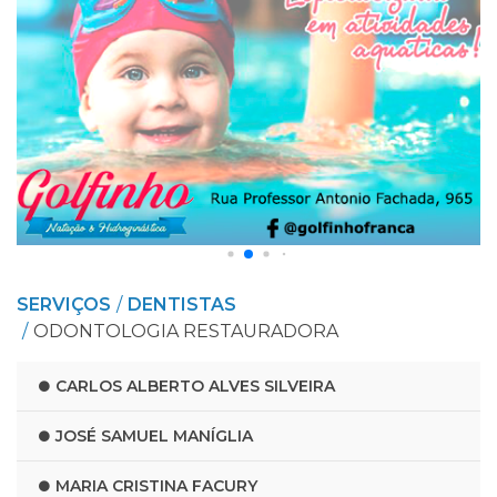
SERVIÇOS
DENTISTAS
ODONTOLOGIA RESTAURADORA
CARLOS ALBERTO ALVES SILVEIRA
JOSÉ SAMUEL MANÍGLIA
MARIA CRISTINA FACURY