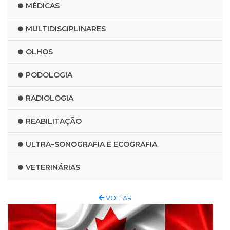
MÉDICAS
MULTIDISCIPLINARES
OLHOS
PODOLOGIA
RADIOLOGIA
REABILITAÇÃO
ULTRA–SONOGRAFIA E ECOGRAFIA
VETERINÁRIAS
VOLTAR