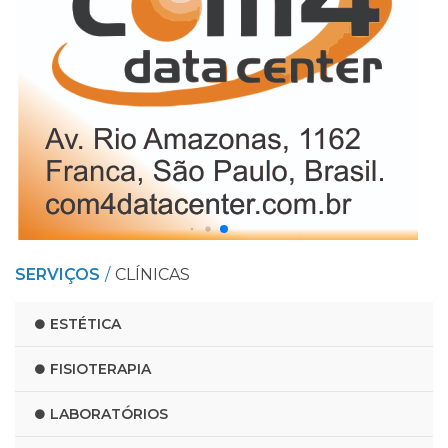
SERVIÇOS
CLÍNICAS
ESTÉTICA
FISIOTERAPIA
LABORATÓRIOS