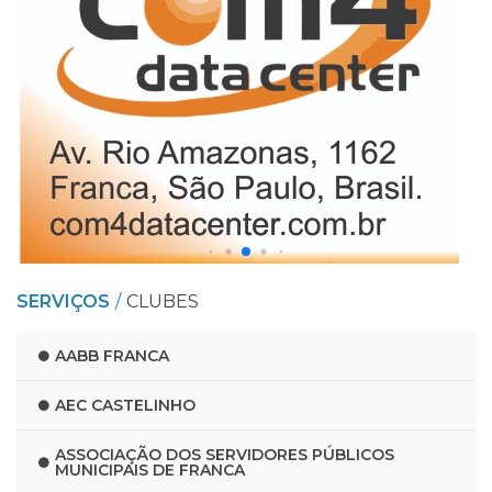
SERVIÇOS
CLUBES
AABB FRANCA
AEC CASTELINHO
ASSOCIAÇÃO DOS SERVIDORES PÚBLICOS
MUNICIPAIS DE FRANCA