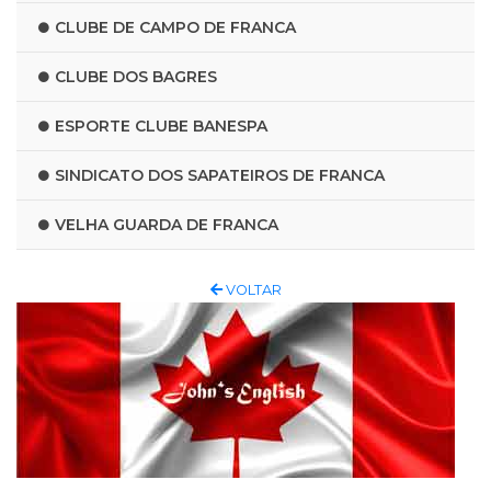
CLUBE DE CAMPO DE FRANCA
CLUBE DOS BAGRES
ESPORTE CLUBE BANESPA
SINDICATO DOS SAPATEIROS DE FRANCA
VELHA GUARDA DE FRANCA
VOLTAR