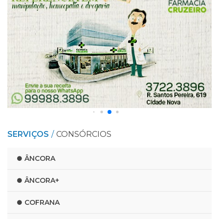
SERVIÇOS
CONSÓRCIOS
ÂNCORA
ÂNCORA+
COFRANA