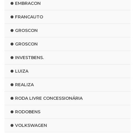
EMBRACON
FRANCAUTO
GROSCON
GROSCON
INVESTBENS.
LUIZA
REALIZA
RODA LIVRE CONCESSIONÁRIA
RODOBENS
VOLKSWAGEN