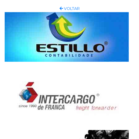
VOLTAR