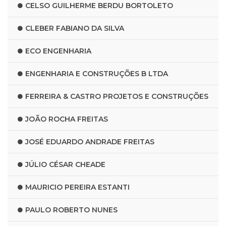
CELSO GUILHERME BERDU BORTOLETO
CLEBER FABIANO DA SILVA
ECO ENGENHARIA
ENGENHARIA E CONSTRUÇÕES B LTDA
FERREIRA & CASTRO PROJETOS E CONSTRUÇÕES
JOÃO ROCHA FREITAS
JOSÉ EDUARDO ANDRADE FREITAS
JÚLIO CÉSAR CHEADE
MAURICIO PEREIRA ESTANTI
PAULO ROBERTO NUNES