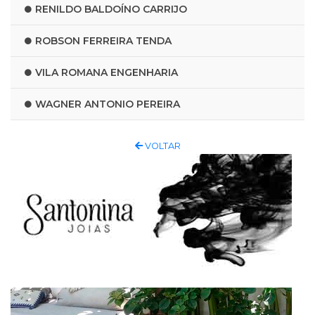
RENILDO BALDOÍNO CARRIJO
ROBSON FERREIRA TENDA
VILA ROMANA ENGENHARIA
WAGNER ANTONIO PEREIRA
VOLTAR