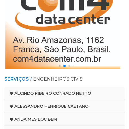
SERVIÇOS
ENGENHEIROS CIVIS
ALCINDO RIBEIRO CONRADO NETTO
ALESSANDRO HENRIQUE CAETANO
ANDAIMES LOC BEM