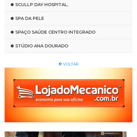
SCULLP DAY HOSPITAL,
SPA DA PELE
SPAÇO SAÚDE CENTRO INTEGRADO
STÚDIO ANA DOURADO
VOLTAR