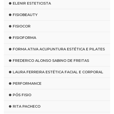
ELENIR ESTETICISTA
FISIOBEAUTY
FISIOCOR
FISIOFORMA
FORMA ATIVA ACUPUNTURA ESTÉTICA E PILATES
FREDERICO ALONSO SABINO DE FREITAS
LAURA FERREIRA ESTÉTICA FACIAL E CORPORAL
PERFORMANCE
PÓS FISIO
RITA PACHECO