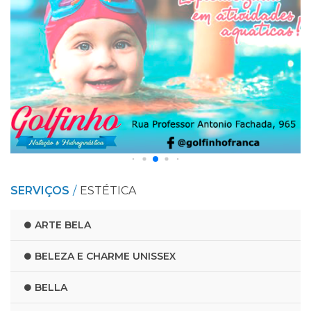
SERVIÇOS
ESTÉTICA
ARTE BELA
BELEZA E CHARME UNISSEX
BELLA