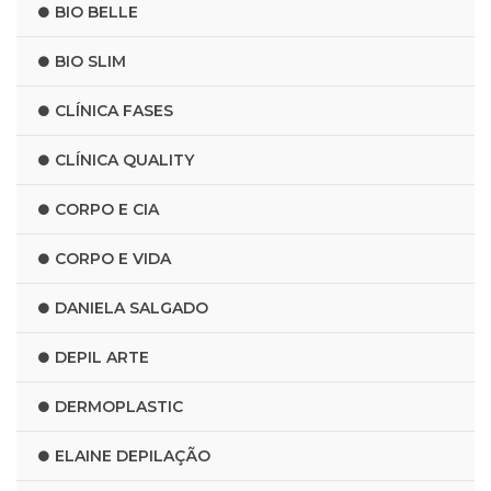
BIO BELLE
BIO SLIM
CLÍNICA FASES
CLÍNICA QUALITY
CORPO E CIA
CORPO E VIDA
DANIELA SALGADO
DEPIL ARTE
DERMOPLASTIC
ELAINE DEPILAÇÃO