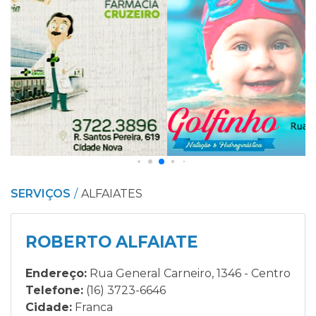
SERVIÇOS
ALFAIATES
ROBERTO ALFAIATE
Endereço:
Rua General Carneiro, 1346 - Centro
Telefone:
(16) 3723-6646
Cidade:
Franca