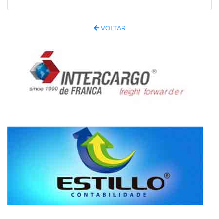
VOLTAR