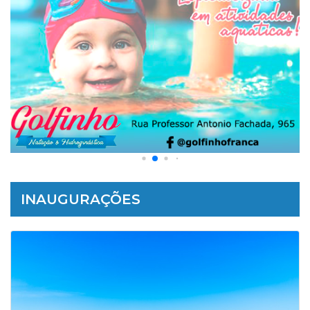
INAUGURAÇÕES