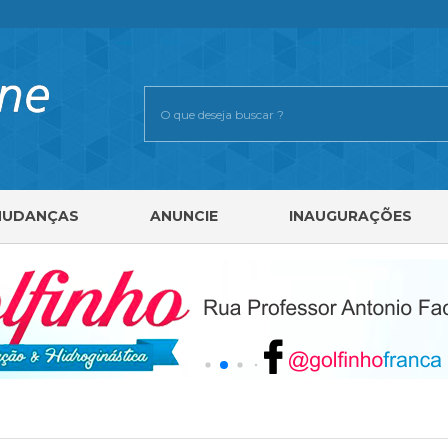
MUDANÇAS
ANUNCIE
INAUGURAÇÕES