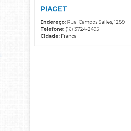
PIAGET
Endereço:
Rua: Campos Salles, 1289
Telefone:
(16) 3724-2495
Cidade:
Franca