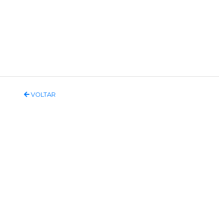
VOLTAR