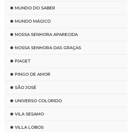
MUNDO DO SABER
MUNDO MÁGICO
NOSSA SENHORA APARECIDA
NOSSA SENHORA DAS GRAÇAS
PIAGET
PINGO DE AMOR
SÃO JOSÉ
UNIVERSO COLORIDO
VILA SESAMO
VILLA LOBOS