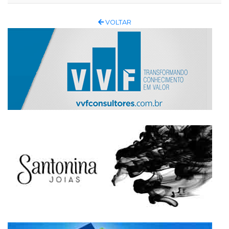
VOLTAR