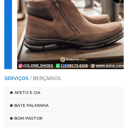
SERVIÇOS
BERÇÁRIOS
AFETO E CIA
BATE PALMINHA
BOM PASTOR