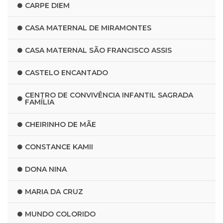
CARPE DIEM
CASA MATERNAL DE MIRAMONTES
CASA MATERNAL SÃO FRANCISCO ASSIS
CASTELO ENCANTADO
CENTRO DE CONVIVÊNCIA INFANTIL SAGRADA
FAMÍLIA
CHEIRINHO DE MÃE
CONSTANCE KAMII
DONA NINA
MARIA DA CRUZ
MUNDO COLORIDO