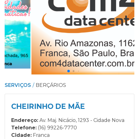
SERVIÇOS
BERÇÁRIOS
CHEIRINHO DE MÃE
Endereço:
Av. Maj. Nicácio, 1293 - Cidade Nova
Telefone:
(16) 99226-7770
Cidade:
Franca