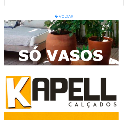
VOLTAR